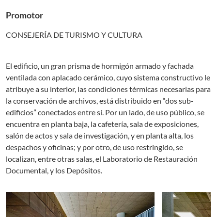
Promotor
CONSEJERÍA DE TURISMO Y CULTURA
El edificio, un gran prisma de hormigón armado y fachada
ventilada con aplacado cerámico, cuyo sistema constructivo le
atribuye a su interior, las condiciones térmicas necesarias para
la conservación de archivos, está distribuido en “dos sub-
edificios” conectados entre sí. Por un lado, de uso público, se
encuentra en planta baja, la cafetería, sala de exposiciones,
salón de actos y sala de investigación, y en planta alta, los
despachos y oficinas; y por otro, de uso restringido, se
localizan, entre otras salas, el Laboratorio de Restauración
Documental, y los Depósitos.