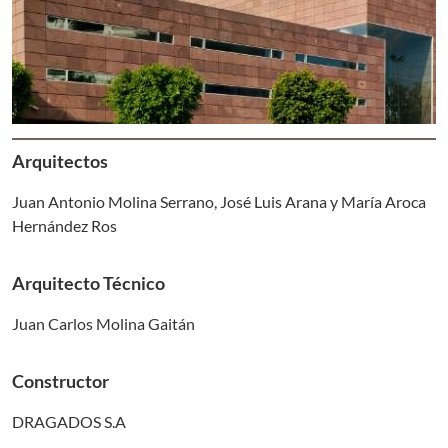
Arquitectos
Juan Antonio Molina Serrano, José Luis Arana y María Aroca
Hernández Ros
Arquitecto Técnico
Juan Carlos Molina Gaitán
Constructor
DRAGADOS S.A