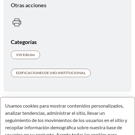
Otras acciones
Categorías
VIII Edición
EDIFICACIONES DE USO INSTITUCIONAL
Usamos cookies para mostrar contenidos personalizados,
analizar tendencias, administrar el sitio, llevar un
seguimiento de los movimientos de los usuarios en el sitio y
recopilar información demográfica sobre nuestra base de
usuarios en su conjunto. Acepte todas las cookies para