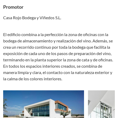
Promotor
Casa Rojo Bodega y Viñedos S.L.
El edificio combina a la perfección la zona de oficinas con la
bodega de almacenamiento y realización del vino. Además, se
crea un recorrido continuo por toda la bodega que facilita la
exposición de cada uno de los pasos de preparación del vino,
terminando en la planta superior la zona de cata y de oficinas.
En todos los espacios interiores creados, se combina de
manera limpia y clara, el contacto con la naturaleza exterior y
la calma de los colores interiores.