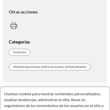
Otras acciones
Categorías
IX Edición
PREMIO REGIONAL EDIFICACIONES, INTERIORISMO
Usamos cookies para mostrar contenidos personalizados,
analizar tendencias, administrar el sitio, llevar un
seguimiento de los movimientos de los usuarios en el sitio y