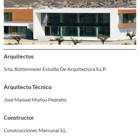
Arquitectos
Srta. Rottenmeier Estudio De Arquitectura S.L.P.
Arquitecto Técnico
José Manuel Muñoz Pedreño
Constructor
Construcciones Marcunai S.L.