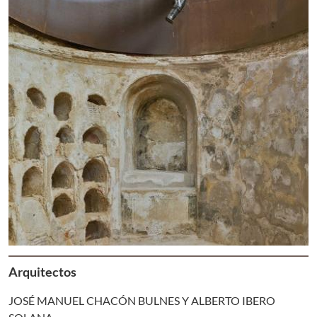
Arquitectos
JOSÉ MANUEL CHACÓN BULNES Y ALBERTO IBERO