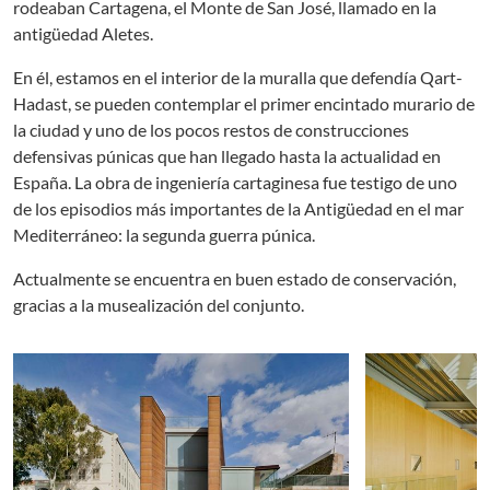
rodeaban Cartagena, el Monte de San José, llamado en la
antigüedad Aletes.
En él, estamos en el interior de la muralla que defendía Qart-
Hadast, se pueden contemplar el primer encintado murario de
la ciudad y uno de los pocos restos de construcciones
defensivas púnicas que han llegado hasta la actualidad en
España. La obra de ingeniería cartaginesa fue testigo de uno
de los episodios más importantes de la Antigüedad en el mar
Mediterráneo: la segunda guerra púnica.
Actualmente se encuentra en buen estado de conservación,
gracias a la musealización del conjunto.