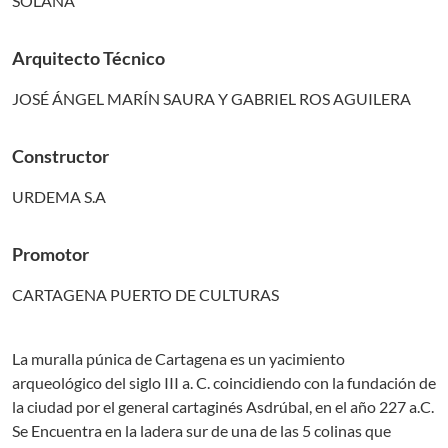
SOLANA
Arquitecto Técnico
JOSÉ ÁNGEL MARÍN SAURA Y GABRIEL ROS AGUILERA
Constructor
URDEMA S.A
Promotor
CARTAGENA PUERTO DE CULTURAS
La muralla púnica de Cartagena es un yacimiento
arqueológico del siglo III a. C. coincidiendo con la fundación de
la ciudad por el general cartaginés Asdrúbal, en el año 227 a.C.
Se Encuentra en la ladera sur de una de las 5 colinas que