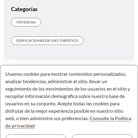
Categorías
VIII Edición
EDIFICACIONES DE USO TURÍSTICO
Usamos cookies para mostrar contenidos personalizados,
analizar tendencias, administrar el sitio, llevar un
seguimiento de los movimientos de los usuarios en el sitio y
recopilar información demográfica sobre nuestra base de
usuarios en su conjunto. Acepte todas las cookies para
disfrutar de la mejor experiencia posible en nuestro sitio
web, o bien administre sus preferencias.
Consulte la Política
de privacidad
© Todos los derechos reservados.