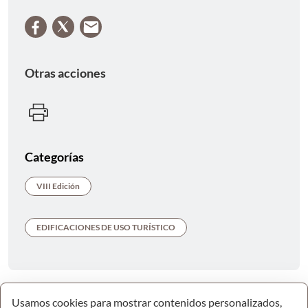
Otras acciones
Categorías
VIII Edición
EDIFICACIONES DE USO TURÍSTICO
Usamos cookies para mostrar contenidos personalizados,