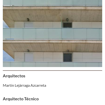
Arquitectos
Martín Lejárraga Azcarreta
Arquitecto Técnico