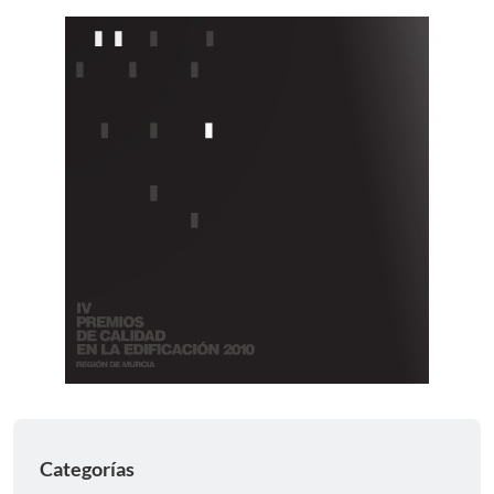
Categorías