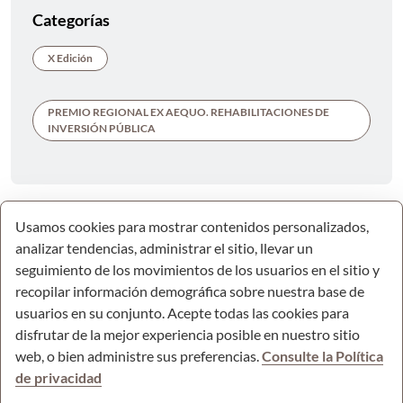
Categorías
X Edición
PREMIO REGIONAL EX AEQUO. REHABILITACIONES DE
INVERSIÓN PÚBLICA
Usamos cookies para mostrar contenidos personalizados,
analizar tendencias, administrar el sitio, llevar un
seguimiento de los movimientos de los usuarios en el sitio y
recopilar información demográfica sobre nuestra base de
usuarios en su conjunto. Acepte todas las cookies para
disfrutar de la mejor experiencia posible en nuestro sitio
web, o bien administre sus preferencias.
Consulte la Política
de privacidad