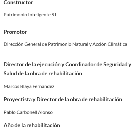
Constructor
Patrimonio Inteligente S.L.
Promotor
Dirección General de Patrimonio Natural y Acción Climática
Director de la ejecución y Coordinador de Seguridad y
Salud de la obra de rehabilitación
Marcos Blaya Fernandez
Proyectista y Director de la obra de rehabilitación
Pablo Carbonell Alonso
Año de la rehabilitación