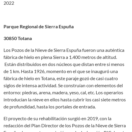
2022
Parque Regional de Sierra Espuña
30850 Totana
Los Pozos de la Nieve de Sierra Espuña fueron una auténtica
fábrica de hielo en plena Sierra a 1.400 metros de altitud.
Están distribuidos en dos núcleos que distan entre sí menos
de 1 km. Hasta 1926, momento en el que se inauguró una
fábrica de hielo en Totana, este paraje gozó de casi cuatro
siglos de intensa actividad. Se construían con elementos del
entorno: piedras, arena, madera, yeso, cal, etc. Los operarios
introducían la nieve en ellos hasta cubrir los casi siete metros
de profundidad, hasta los portales de entrada.
El proyecto de su rehabilitación surgió en 2019, con la
redacción del Plan Director de los Pozos de la Nieve de Sierra