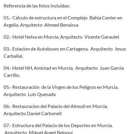
Referencia de las fotos incluidas:
01.- Cálculo de estructura en el Complejo Bahia Center en
Argelia. Arquitecto Ahmed Benaissa
02.- Hotel Nelva en Murcia, Arquitecto Vicente Garaulet
03.- Estacion de Autobuses en Cartagena. Arquitecto Jesus
Carballal.
04.- Hotel NH, Amistad en Murcia. Arquitecto Juan Garcia
Carrillo.
05.- Restauración de la Virgen de los Peligros en Murcia.
Arquitecto Luis Quesada
06.- Restauracion del Palacio del Almudi en Murcia.
Arquitecto Daniel Carbonell
07.- Estructura del Palacio de los Deportes en Murcia.
Arquitecto Miguel Angel Beloqui