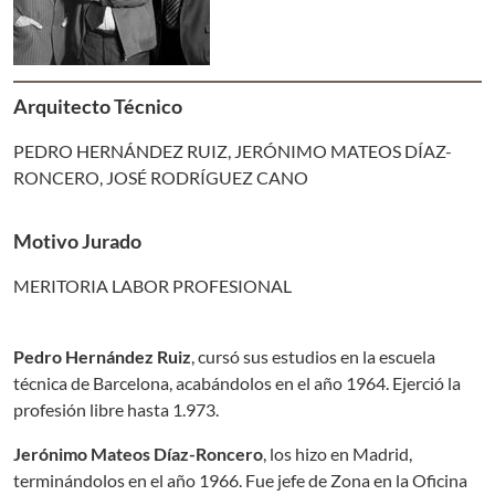
Arquitecto Técnico
PEDRO HERNÁNDEZ RUIZ, JERÓNIMO MATEOS DÍAZ-
RONCERO, JOSÉ RODRÍGUEZ CANO
Motivo Jurado
MERITORIA LABOR PROFESIONAL
Pedro Hernández Ruiz
, cursó sus estudios en la escuela
técnica de Barcelona, acabándolos en el año 1964. Ejerció la
profesión libre hasta 1.973.
Jerónimo Mateos Díaz-Roncero
, los hizo en Madrid,
terminándolos en el año 1966. Fue jefe de Zona en la Oficina