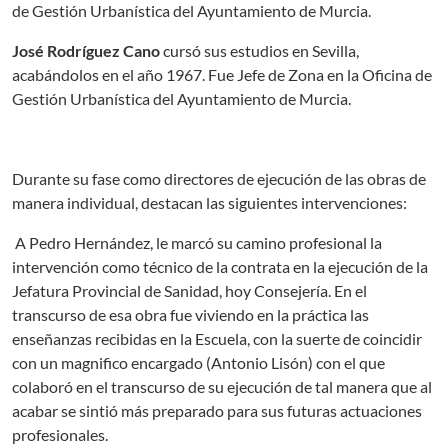
de Gestión Urbanística del Ayuntamiento de Murcia.
José Rodríguez Cano
cursó sus estudios en Sevilla,
acabándolos en el año 1967. Fue Jefe de Zona en la Oficina de
Gestión Urbanística del Ayuntamiento de Murcia.
Durante su fase como directores de ejecución de las obras de
manera individual, destacan las siguientes intervenciones:
A Pedro Hernández, le marcó su camino profesional la
intervención como técnico de la contrata en la ejecución de la
Jefatura Provincial de Sanidad, hoy Consejería. En el
transcurso de esa obra fue viviendo en la práctica las
enseñanzas recibidas en la Escuela, con la suerte de coincidir
con un magnifico encargado (Antonio Lisón) con el que
colaboró en el transcurso de su ejecución de tal manera que al
acabar se sintió más preparado para sus futuras actuaciones
profesionales.