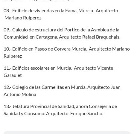
08.- Edificio de viviendas en la Fama, Murcia. Arquitecto
Mariano Ruiperez
09.- Calculo de estructura del Portico de la Asmblea de la
Comunidad en Cartagena. Arquitecto Rafael Braquehais.
10.- Edificio en Paseo de Corvera Murcia. Arquitecto Mariano
Ruiperez
11.- Edificios escolares en Murcia. Arquitecto Vicente
Garaulet
12.- Colegio de las Carmelitas en Murcia. Arquitecto Juan
Antonio Molina
13.- Jefatura Provincial de Sanidad, ahora Consejeria de
Sanidad y Consumo. Arquitecto Enrique Sancho.