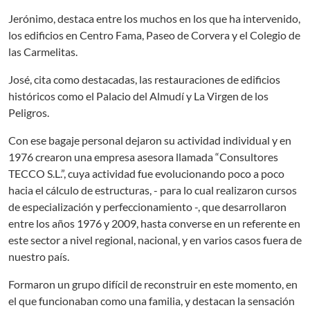
Jerónimo, destaca entre los muchos en los que ha intervenido,
los edificios en Centro Fama, Paseo de Corvera y el Colegio de
las Carmelitas.
José, cita como destacadas, las restauraciones de edificios
históricos como el Palacio del Almudí y La Virgen de los
Peligros.
Con ese bagaje personal dejaron su actividad individual y en
1976 crearon una empresa asesora llamada “Consultores
TECCO S.L.”, cuya actividad fue evolucionando poco a poco
hacia el cálculo de estructuras, - para lo cual realizaron cursos
de especialización y perfeccionamiento -, que desarrollaron
entre los años 1976 y 2009, hasta converse en un referente en
este sector a nivel regional, nacional, y en varios casos fuera de
nuestro país.
Formaron un grupo difícil de reconstruir en este momento, en
el que funcionaban como una familia, y destacan la sensación