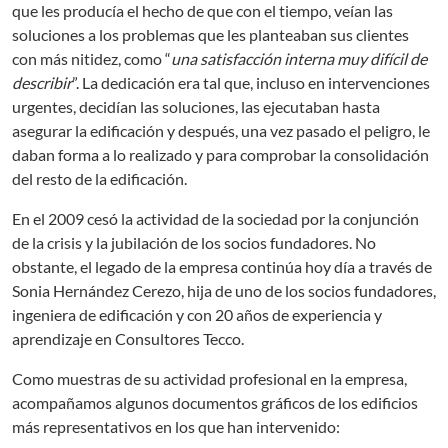
que les producía el hecho de que con el tiempo, veían las
soluciones a los problemas que les planteaban sus clientes
con más nitidez, como “
una satisfacción interna muy difícil de
describir
”. La dedicación era tal que, incluso en intervenciones
urgentes, decidían las soluciones, las ejecutaban hasta
asegurar la edificación y después, una vez pasado el peligro, le
daban forma a lo realizado y para comprobar la consolidación
del resto de la edificación.
En el 2009 cesó la actividad de la sociedad por la conjunción
de la crisis y la jubilación de los socios fundadores. No
obstante, el legado de la empresa continúa hoy día a través de
Sonia Hernández Cerezo, hija de uno de los socios fundadores,
ingeniera de edificación y con 20 años de experiencia y
aprendizaje en Consultores Tecco.
Como muestras de su actividad profesional en la empresa,
acompañamos algunos documentos gráficos de los edificios
más representativos en los que han intervenido: