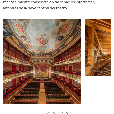
mantenimiento conservación de espacios interiores y
laterales de la nave central del teatro.