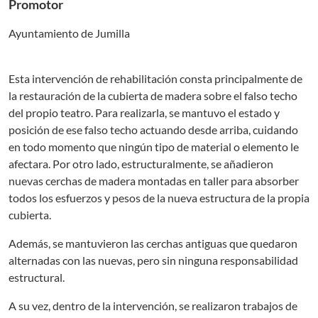
Promotor
Ayuntamiento de Jumilla
Esta intervención de rehabilitación consta principalmente de
la restauración de la cubierta de madera sobre el falso techo
del propio teatro. Para realizarla, se mantuvo el estado y
posición de ese falso techo actuando desde arriba, cuidando
en todo momento que ningún tipo de material o elemento le
afectara. Por otro lado, estructuralmente, se añadieron
nuevas cerchas de madera montadas en taller para absorber
todos los esfuerzos y pesos de la nueva estructura de la propia
cubierta.
Además, se mantuvieron las cerchas antiguas que quedaron
alternadas con las nuevas, pero sin ninguna responsabilidad
estructural.
A su vez, dentro de la intervención, se realizaron trabajos de