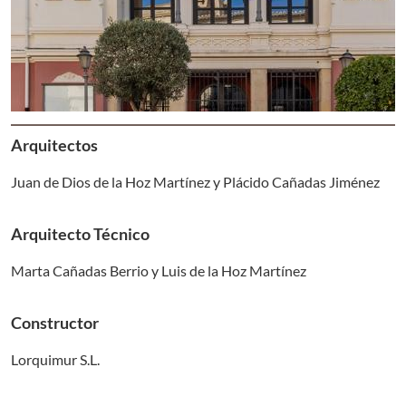
Arquitectos
Juan de Dios de la Hoz Martínez y Plácido Cañadas Jiménez
Arquitecto Técnico
Marta Cañadas Berrio y Luis de la Hoz Martínez
Constructor
Lorquimur S.L.