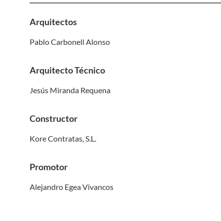
Arquitectos
Pablo Carbonell Alonso
Arquitecto Técnico
Jesús Miranda Requena
Constructor
Kore Contratas, S.L.
Promotor
Alejandro Egea Vivancos