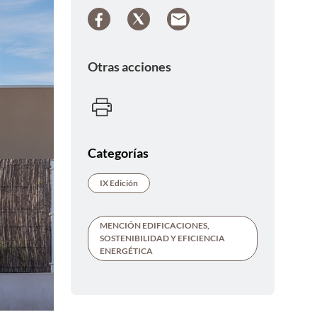
Otras acciones
Categorías
IX Edición
MENCIÓN EDIFICACIONES,
SOSTENIBILIDAD Y EFICIENCIA
ENERGÉTICA