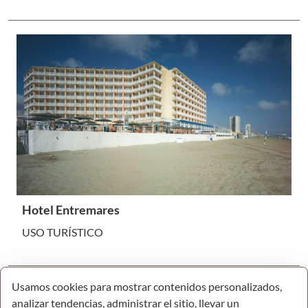
Hotel Entremares
USO TURÍSTICO
Usamos cookies para mostrar contenidos personalizados,
analizar tendencias, administrar el sitio, llevar un