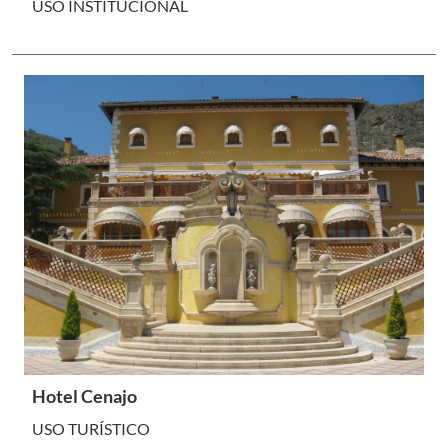
USO INSTITUCIONAL
Hotel Cenajo
USO TURÍSTICO