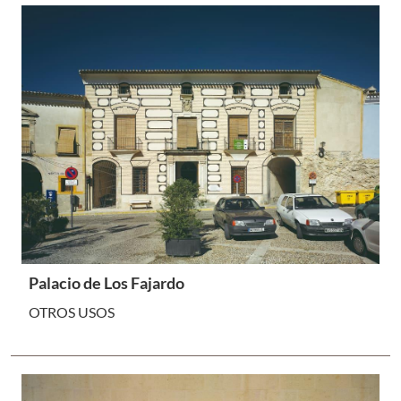
Palacio de Los Fajardo
OTROS USOS