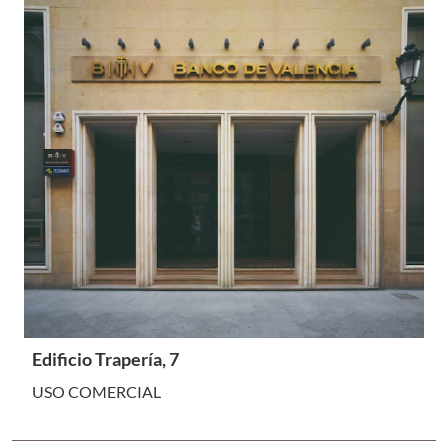
Edificio Trapería, 7
USO COMERCIAL