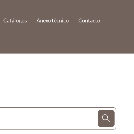
Catálogos
Anexo técnico
Contacto