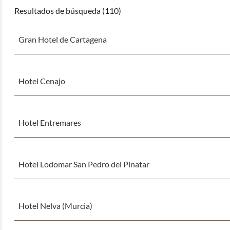
Resultados de búsqueda (110)
Gran Hotel de Cartagena
Hotel Cenajo
Hotel Entremares
Hotel Lodomar San Pedro del Pinatar
Hotel Nelva (Murcia)