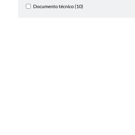
Documento técnico (10)