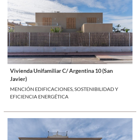
Vivienda Unifamiliar C/ Argentina 10 (San
Javier)
MENCIÓN EDIFICACIONES, SOSTENIBILIDAD Y
EFICIENCIA ENERGÉTICA