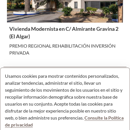
Vivienda Modernista en C/ Almirante Gravina 2
(El Algar)
PREMIO REGIONAL REHABILITACIÓN INVERSIÓN
PRIVADA
Usamos cookies para mostrar contenidos personalizados,
analizar tendencias, administrar el sitio, llevar un
seguimiento de los movimientos de los usuarios en el sitio y
recopilar información demográfica sobre nuestra base de
usuarios en su conjunto. Acepte todas las cookies para
disfrutar de la mejor experiencia posible en nuestro sitio
web, o bien administre sus preferencias.
Consulte la Política
de privacidad