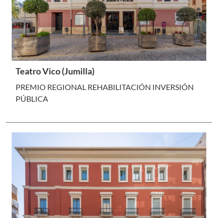
Teatro Vico (Jumilla)
PREMIO REGIONAL REHABILITACIÓN INVERSIÓN
PÚBLICA