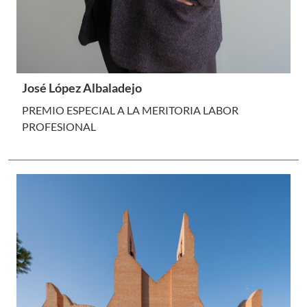
José López Albaladejo
PREMIO ESPECIAL A LA MERITORIA LABOR
PROFESIONAL