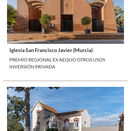
Iglesia San Francisco Javier (Murcia)
PREMIO REGIONAL EX AEQUO OTROS USOS
INVERSIÓN PRIVADA