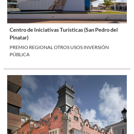
Centro de Iniciativas Turísticas (San Pedro del
Pinatar)
PREMIO REGIONAL OTROS USOS INVERSIÓN
PÚBLICA