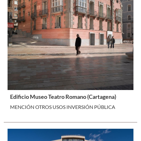
Edificio Museo Teatro Romano (Cartagena)
MENCIÓN OTROS USOS INVERSIÓN PÚBLICA