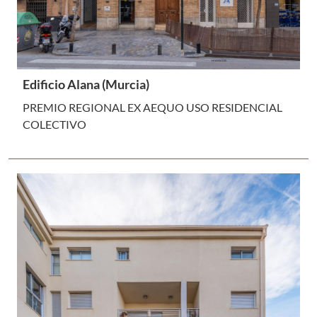
Edificio Alana (Murcia)
PREMIO REGIONAL EX AEQUO USO RESIDENCIAL
COLECTIVO