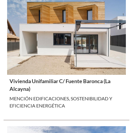
Vivienda Unifamiliar C/ Fuente Baronca (La
Alcayna)
MENCIÓN EDIFICACIONES, SOSTENIBILIDAD Y
EFICIENCIA ENERGÉTICA