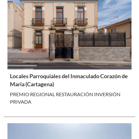
Locales Parroquiales del Inmaculado Corazón de
Maria (Cartagena)
PREMIO REGIONAL RESTAURACIÓN INVERSIÓN
PRIVADA