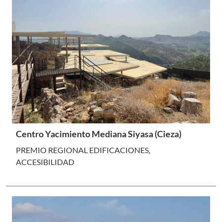
Centro Yacimiento Mediana Siyasa (Cieza)
PREMIO REGIONAL EDIFICACIONES,
ACCESIBILIDAD