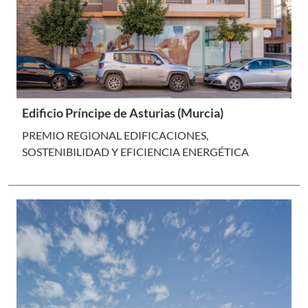
Edificio Príncipe de Asturias (Murcia)
PREMIO REGIONAL EDIFICACIONES,
SOSTENIBILIDAD Y EFICIENCIA ENERGÉTICA