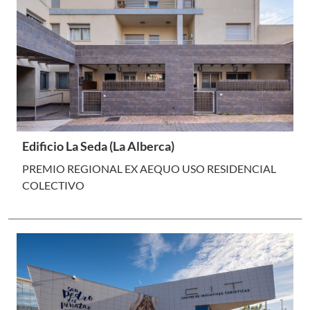
Edificio La Seda (La Alberca)
PREMIO REGIONAL EX AEQUO USO RESIDENCIAL
COLECTIVO