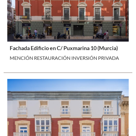
Fachada Edificio en C/ Puxmarina 10 (Murcia)
MENCIÓN RESTAURACIÓN INVERSIÓN PRIVADA