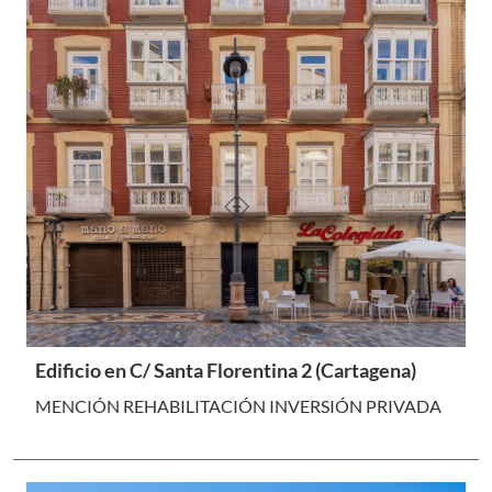
Edificio en C/ Santa Florentina 2 (Cartagena)
MENCIÓN REHABILITACIÓN INVERSIÓN PRIVADA