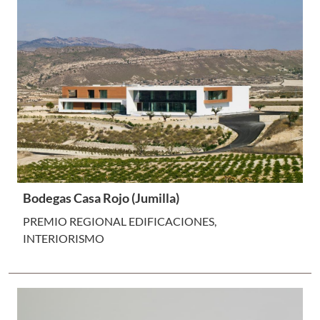
Bodegas Casa Rojo (Jumilla)
PREMIO REGIONAL EDIFICACIONES,
INTERIORISMO