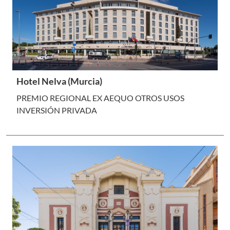
Hotel Nelva (Murcia)
PREMIO REGIONAL EX AEQUO OTROS USOS
INVERSIÓN PRIVADA