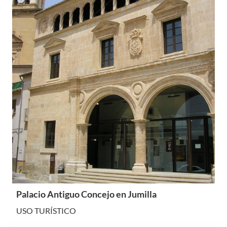
Palacio Antiguo Concejo en Jumilla
USO TURÍSTICO