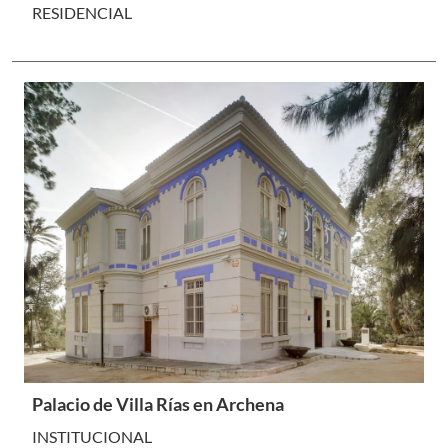
RESIDENCIAL
Palacio de Villa Rías en Archena
INSTITUCIONAL