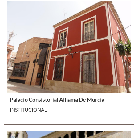
Palacio Consistorial Alhama De Murcia
INSTITUCIONAL