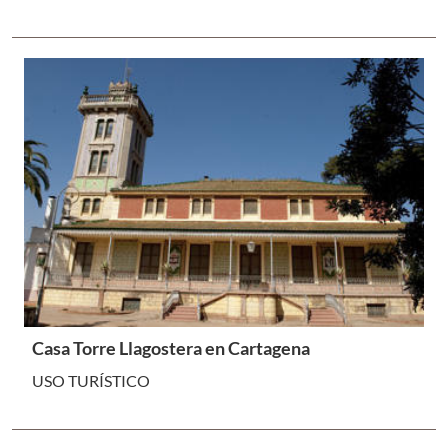
Casa Torre Llagostera en Cartagena
USO TURÍSTICO