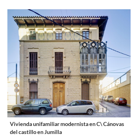
Vivienda unifamiliar modernista en C\ Cánovas
del castillo en Jumilla