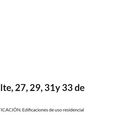
lte, 27, 29, 31y 33 de
IÓN. Edificaciones de uso residencial