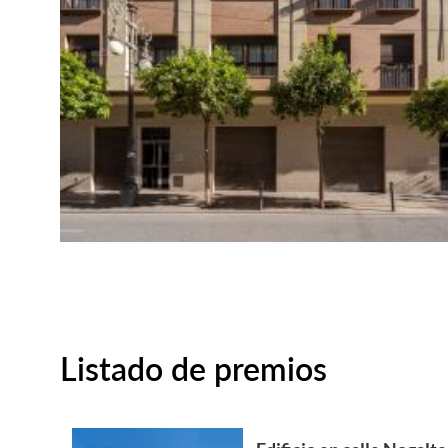
Listado de premios