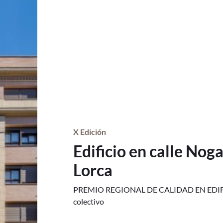
X Edición
Edificio en calle Noga
Lorca
PREMIO REGIONAL DE CALIDAD EN EDIFICAC
colectivo