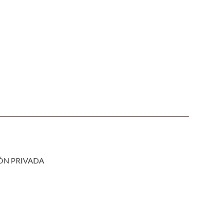
IÓN PRIVADA