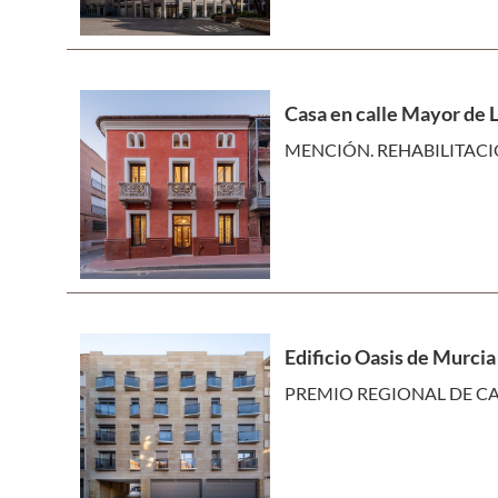
Casa en calle Mayor de 
MENCIÓN. REHABILITACI
Edificio Oasis de Murcia
PREMIO REGIONAL DE CAL