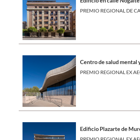
Edificio en calle Nogalte
PREMIO REGIONAL DE CA
Centro de salud mental y
PREMIO REGIONAL EX AE
Edificio Plazarte de Mur
PREMIO REGIONAL EX AE