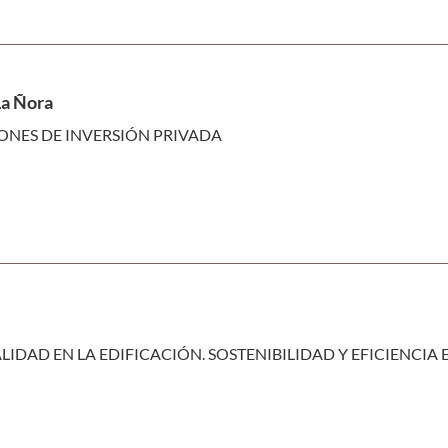
La Ñora
ONES DE INVERSIÓN PRIVADA
IDAD EN LA EDIFICACIÓN. SOSTENIBILIDAD Y EFICIENCIA