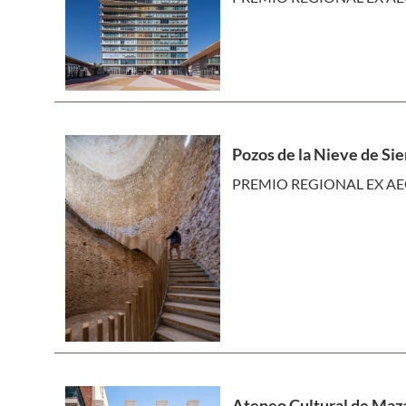
Pozos de la Nieve de Si
PREMIO REGIONAL EX AE
Ateneo Cultural de Maz