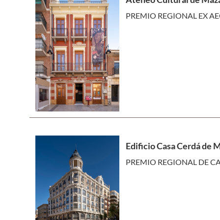
PREMIO REGIONAL EX AE
Edificio Casa Cerdá de 
PREMIO REGIONAL DE CA