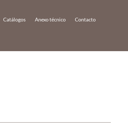
Catálogos
Anexo técnico
Contacto