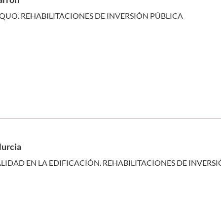
QUO. REHABILITACIONES DE INVERSIÓN PÚBLICA
Murcia
LIDAD EN LA EDIFICACIÓN. REHABILITACIONES DE INVERS