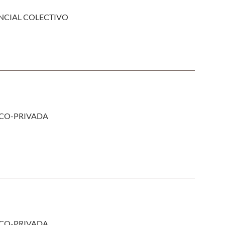
ENCIAL COLECTIVO
ICO-PRIVADA
ICO-PRIVADA